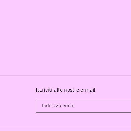
Iscriviti alle nostre e-mail
Indirizzo email