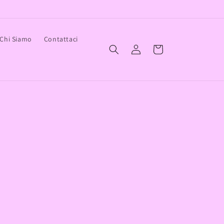
Chi Siamo
Contattaci
Accedi
Carrello