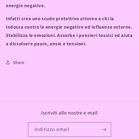
energie negative.
Infatti crea uno scudo protettivo attorno a chi la
indossa
contro le energie negative ed influenze esterne.
Stabilizza le emozioni. Assorbe i pensieri tossici ed aiuta
a dissolvere paure, ansie e tensioni.
Share
Iscriviti alle nostre e-mail
Indirizzo email